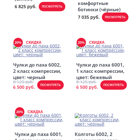
комфортные
6 825 руб.
ПОСМОТРЕТЬ
ботинки (чёрные)
7 035 руб.
ПОСМОТРЕТЬ
СКИДКА
СКИДКА
20%
20%
Чулки до паха 6002,
Чулки до паха 6001,
2 класс компрессии,
1 класс компрессии,
цвет: черный
цвет: бежевый
8 125 руб.
8 125 руб.
ПОСМОТРЕТЬ
ПОСМОТРЕТЬ
6 500 руб.
6 500 руб.
СКИДКА
20%
Чулки до паха 6001,
Колготы 6002, 2