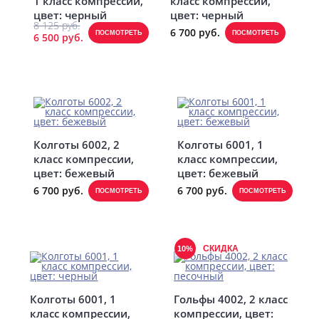
1 класс компрессии,
класс компрессии,
цвет: черный
цвет: черный
8 125 руб.
6 700 руб.
ПОСМОТРЕТЬ
ПОСМОТРЕТЬ
6 500 руб.
Колготы 6002, 2
Колготы 6001, 1
класс компрессии,
класс компрессии,
цвет: бежевый
цвет: бежевый
6 700 руб.
6 700 руб.
ПОСМОТРЕТЬ
ПОСМОТРЕТЬ
СКИДКА
10%
Колготы 6001, 1
Гольфы 4002, 2 класс
класс компрессии,
компрессии, цвет: