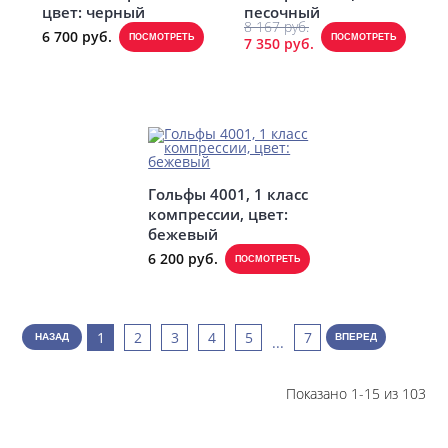
цвет: черный
песочный
8 167 руб.
6 700 руб.
ПОСМОТРЕТЬ
ПОСМОТРЕТЬ
7 350 руб.
Гольфы 4001, 1 класс
компрессии, цвет:
бежевый
6 200 руб.
ПОСМОТРЕТЬ
1
2
3
4
5
7
НАЗАД
ВПЕРЕД
...
Показано 1-15 из 103