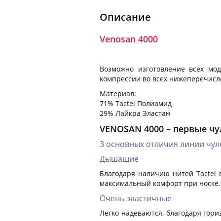
Описание
Venosan 4000
Возможно изготовление всех мод
компрессии во всех нижеперечисле
Материал:
71% Tactel Полиамид
29% Лайкра Эластан
VENOSAN 4000 – первые чу
3 основных отличия линии чу
Дышащие
Благодаря наличию нитей Tactel 
максимальный комфорт при носке.
Очень эластичные
Легко надеваются, благодаря гори