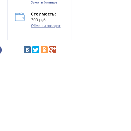
Узнать больше
Стоимость:
300 руб.
Обмен и возврат