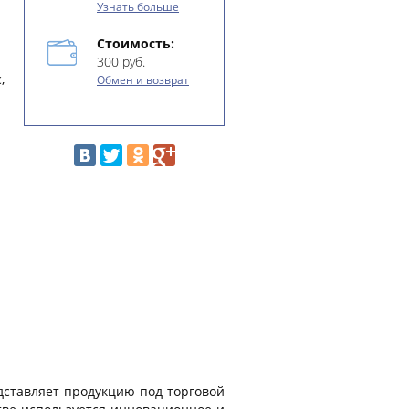
Узнать больше
Стоимость:
300 руб.
,
Обмен и возврат
дставляет продукцию под торговой