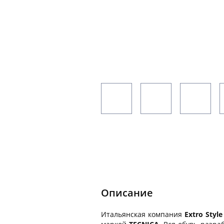
Описание
Итальянская компания
Extro Styl