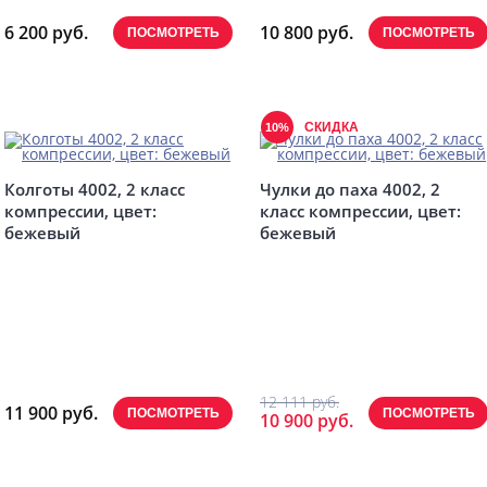
6 200 руб.
10 800 руб.
ПОСМОТРЕТЬ
ПОСМОТРЕТЬ
СКИДКА
10%
Колготы 4002, 2 класс
Чулки до паха 4002, 2
компрессии, цвет:
класс компрессии, цвет:
бежевый
бежевый
12 111 руб.
11 900 руб.
ПОСМОТРЕТЬ
ПОСМОТРЕТЬ
10 900 руб.