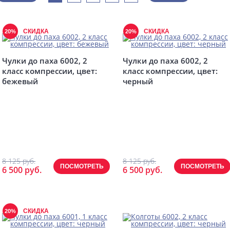
СКИДКА
СКИДКА
20%
20%
Чулки до паха 6002, 2
Чулки до паха 6002, 2
класс компрессии, цвет:
класс компрессии, цвет:
бежевый
черный
8 125 руб.
8 125 руб.
ПОСМОТРЕТЬ
ПОСМОТРЕТЬ
6 500 руб.
6 500 руб.
СКИДКА
20%