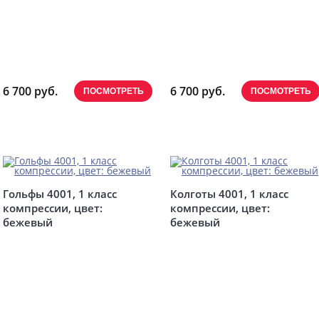
6 700 руб.
6 700 руб.
ПОСМОТРЕТЬ
ПОСМОТРЕТЬ
Гольфы 4001, 1 класс
Колготы 4001, 1 класс
компрессии, цвет:
компрессии, цвет:
бежевый
бежевый