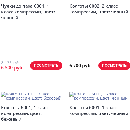
Чулки до паха 6001, 1
Колготы 6002, 2 класс
класс компрессии, цвет:
компрессии, цвет: черный
черный
8 125 руб.
6 700 руб.
ПОСМОТРЕТЬ
ПОСМОТРЕТЬ
6 500 руб.
Колготы 6001, 1 класс
Колготы 6001, 1 класс
компрессии, цвет:
компрессии, цвет: черный
бежевый