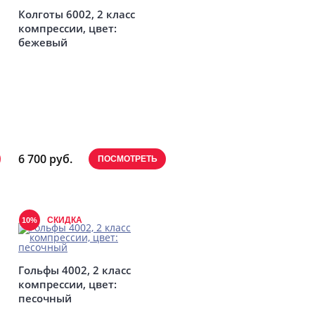
Колготы 6002, 2 класс
компрессии, цвет:
бежевый
6 700 руб.
ПОСМОТРЕТЬ
СКИДКА
10%
Гольфы 4002, 2 класс
компрессии, цвет:
песочный