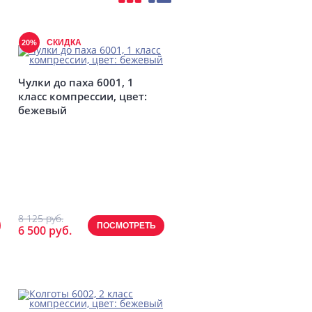
СКИДКА
20%
Чулки до паха 6001, 1
класс компрессии, цвет:
бежевый
8 125 руб.
ПОСМОТРЕТЬ
6 500 руб.