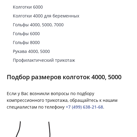
Колготки 6000
Колготки 4000 для беременных
Гольфы 4000, 5000, 7000
Гольфы 6000
Гольфы 8000
Рукава 4000, 5000
Профилактический трикотаж
Подбор размеров колготок 4000, 5000
Если у Вас возникли вопросы по подбору
компрессионного трикотажа, обращайтесь к нашим
специалистам по телефону
+7 (499) 638-21-68
.