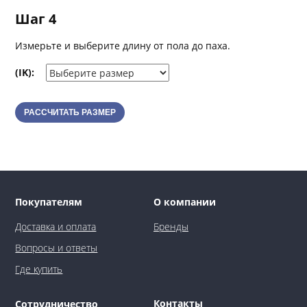
Шаг 4
Измерьте и выберите длину от пола до паха.
(IK):
РАССЧИТАТЬ РАЗМЕР
Покупателям
О компании
Доставка и оплата
Бренды
Вопросы и ответы
Где купить
Контакты
Сотрудничество