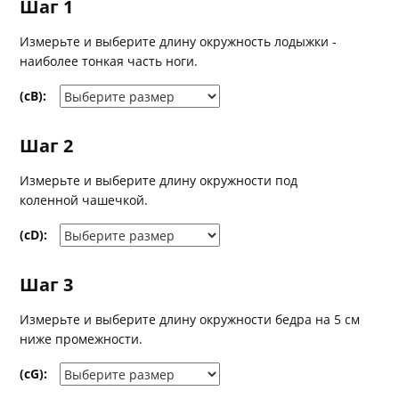
Шаг 1
Измерьте и выберите длину окружность лодыжки -
наиболее тонкая часть ноги.
(cB):
Шаг 2
Измерьте и выберите длину окружности под
коленной чашечкой.
(cD):
Шаг 3
Измерьте и выберите длину окружности бедра на 5 см
ниже промежности.
(cG):