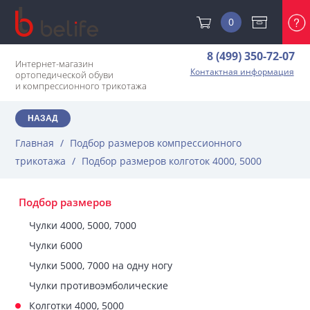
0
8 (499) 350-72-07
Интернет-магазин
Контактная информация
ортопедической обуви
и компрессионного трикотажа
НАЗАД
Главная
/
Подбор размеров компрессионного
трикотажа
/
Подбор размеров колготок 4000, 5000
Подбор размеров
Чулки 4000, 5000, 7000
Чулки 6000
Чулки 5000, 7000 на одну ногу
Чулки противоэмболические
Колготки 4000, 5000