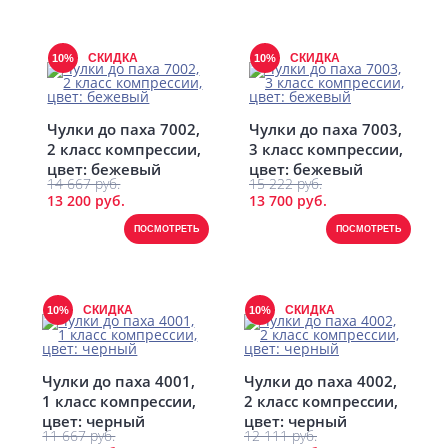
СКИДКА
СКИДКА
10%
10%
Чулки до паха 7002,
Чулки до паха 7003,
2 класс компрессии,
3 класс компрессии,
цвет: бежевый
цвет: бежевый
14 667 руб.
15 222 руб.
13 200 руб.
13 700 руб.
ПОСМОТРЕТЬ
ПОСМОТРЕТЬ
СКИДКА
СКИДКА
10%
10%
Чулки до паха 4001,
Чулки до паха 4002,
1 класс компрессии,
2 класс компрессии,
цвет: черный
цвет: черный
11 667 руб.
12 111 руб.