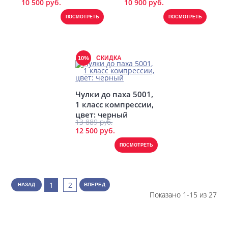
10 500 руб.
10 900 руб.
ПОСМОТРЕТЬ
ПОСМОТРЕТЬ
СКИДКА
10%
Чулки до паха 5001,
1 класс компрессии,
цвет: черный
13 889 руб.
12 500 руб.
ПОСМОТРЕТЬ
1
2
НАЗАД
ВПЕРЕД
Показано 1-15 из 27