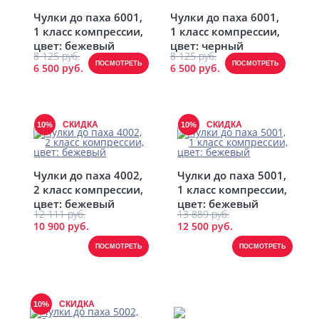
Чулки до паха 6001,
Чулки до паха 6001,
1 класс компрессии,
1 класс компрессии,
цвет: бежевый
цвет: черный
8 125 руб.
8 125 руб.
ПОСМОТРЕТЬ
ПОСМОТРЕТЬ
6 500 руб.
6 500 руб.
СКИДКА
СКИДКА
10%
10%
Чулки до паха 4002,
Чулки до паха 5001,
2 класс компрессии,
1 класс компрессии,
цвет: бежевый
цвет: бежевый
12 111 руб.
13 889 руб.
10 900 руб.
12 500 руб.
ПОСМОТРЕТЬ
ПОСМОТРЕТЬ
СКИДКА
10%