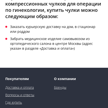
компрессионных чулков для операции
по гинекологии, купить чулки можно
следующим образом:
Заказать курьерскую доставку на дом, в стационар
или роддом
Забрать медицинское изделие самовывозом из
ортопедического салона в центре Москвы (адрес
указан в разделе «Доставка и оплата»)
Покупателям
О компании
Доставка и оплата
Бренды
Вопросы и ответы
Где купить