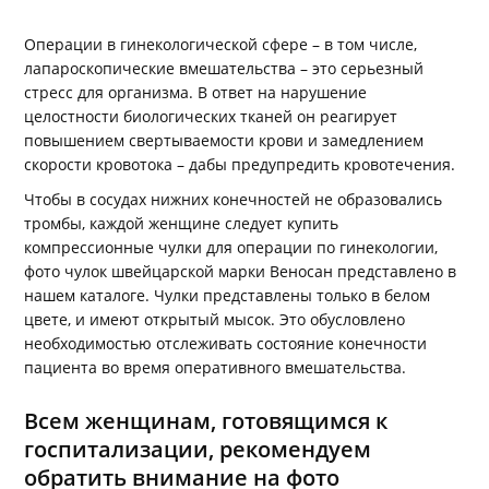
Операции в гинекологической сфере – в том числе,
лапароскопические вмешательства – это серьезный
стресс для организма. В ответ на нарушение
целостности биологических тканей он реагирует
повышением свертываемости крови и замедлением
скорости кровотока – дабы предупредить кровотечения.
Чтобы в сосудах нижних конечностей не образовались
тромбы, каждой женщине следует купить
компрессионные чулки для операции по гинекологии,
фото чулок швейцарской марки Веносан представлено в
нашем каталоге. Чулки представлены только в белом
цвете, и имеют открытый мысок. Это обусловлено
необходимостью отслеживать состояние конечности
пациента во время оперативного вмешательства.
Всем женщинам, готовящимся к
госпитализации, рекомендуем
обратить внимание на фото