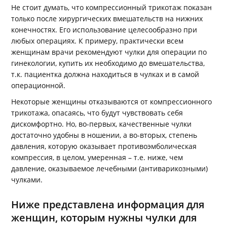
Не стоит думать, что компрессионный трикотаж показан
только после хирургических вмешательств на нижних
конечностях. Его использование целесообразно при
любых операциях. К примеру, практически всем
женщинам врачи рекомендуют чулки для операции по
гинекологии, купить их необходимо до вмешательства,
т.к. пациентка должна находиться в чулках и в самой
операционной.
Некоторые женщины отказываются от компрессионного
трикотажа, опасаясь, что будут чувствовать себя
дискомфортно. Но, во-первых, качественные чулки
достаточно удобны в ношении, а во-вторых, степень
давления, которую оказывает противоэмболическая
компрессия, в целом, умеренная – т.е. ниже, чем
давление, оказываемое лечебными (антиварикозными)
чулками.
Ниже представлена информация для
женщин, которым нужны чулки для