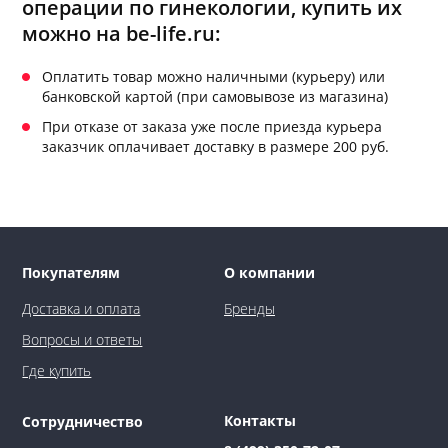
операции по гинекологии, купить их
можно на be-life.ru:
Оплатить товар можно наличными (курьеру) или
банковской картой (при самовывозе из магазина)
При отказе от заказа уже после приезда курьера
заказчик оплачивает доставку в размере 200 руб.
Покупателям
О компании
Доставка и оплата
Бренды
Вопросы и ответы
Где купить
Контакты
Сотрудничество