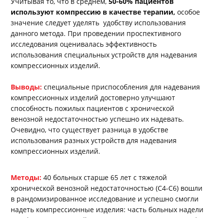
Учитывая то, что в среднем,
50-60% пациентов
используют компрессию в качестве терапии,
особое
значение следует уделять удобству использования
данного метода. При проведении проспективного
исследования оценивалась эффективность
использования специальных устройств для надевания
компрессионных изделий.
Выводы:
специальные приспособления для надевания
компрессионных изделий достоверно улучшают
способность пожилых пациентов с хронической
венозной недостаточностью успешно их надевать.
Очевидно, что существует разница в удобстве
использования разных устройств для надевания
компрессионных изделий.
Методы:
40 больных старше 65 лет с тяжелой
хронической венозной недостаточностью (С4-С6) вошли
в рандомизированное исследование и успешно смогли
надеть компрессионные изделия: часть больных надели